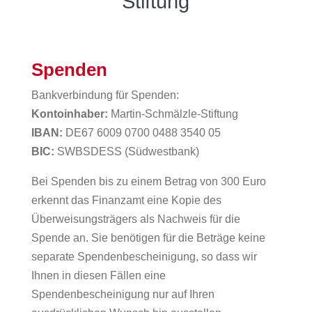
Stiftung
Spenden
Bankverbindung für Spenden:
Kontoinhaber:
Martin-Schmälzle-Stiftung
IBAN:
DE67 6009 0700 0488 3540 05
BIC:
SWBSDESS
(Südwestbank)
Bei Spenden bis zu einem Betrag von 300 Euro
erkennt das Finanzamt
eine Kopie des
Überweisungsträgers als Nachweis für die
Spende an. Sie benötigen für die Beträge keine
separate Spendenbescheinigung, so dass wir
Ihnen in diesen Fällen eine
Spendenbescheinigung nur auf Ihren