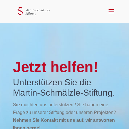
Jetzt helfen!
Unterstützen Sie die
Martin-Schmälzle-Stiftung.
Sie möchten uns unterstützen? Sie haben eine
Frage zu unserer Stiftung oder unseren Projekten?
Nehmen Sie Kontakt mit uns auf, wir antworten
Ihnen gerne!