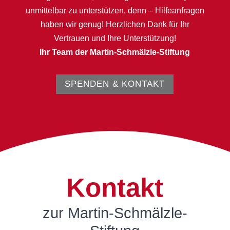
unmittelbar zu unterstützen, denn – Hilfeanfragen
haben wir genug! Herzlichen Dank für Ihr
Vertrauen und Ihre Unterstützung!
Ihr Team der Martin-Schmälzle-Stiftung
SPENDEN & KONTAKT
Kontakt
zur Martin-Schmälzle-