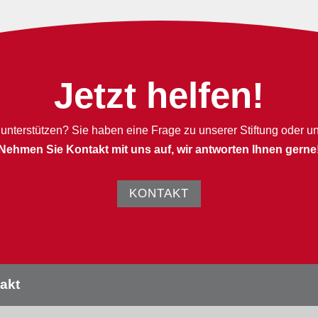
Jetzt helfen!
unterstützen? Sie haben eine Frage zu unserer Stiftung oder u
Nehmen Sie Kontakt mit uns auf, wir antworten Ihnen gerne
KONTAKT
akt