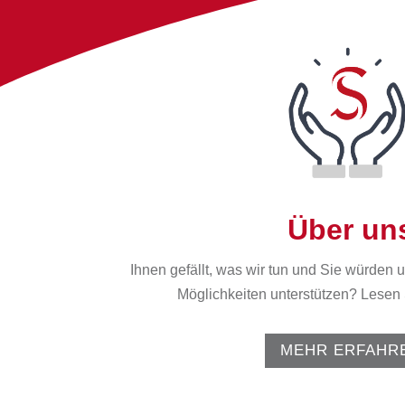
Über un
Ihnen gefällt, was wir tun und Sie würden
Möglichkeiten unterstützen? Lesen 
MEHR ERFAHR