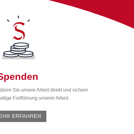
Spenden
ützen Sie unsere Arbeit direkt und sichern
ltige Fortführung unserer Arbeit.
EHR ERFAHREN