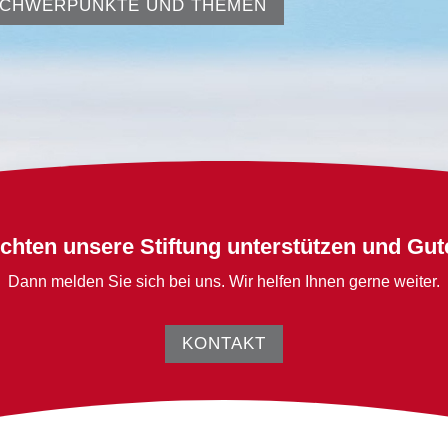
CHWERPUNKTE UND THEMEN
chten unsere Stiftung unterstützen und Gut
Dann melden Sie sich bei uns. Wir helfen Ihnen gerne weiter.
KONTAKT