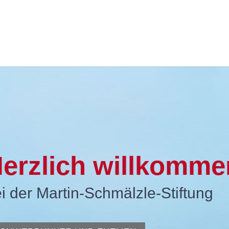
erzlich willkomme
i der Martin-Schmälzle-Stiftung